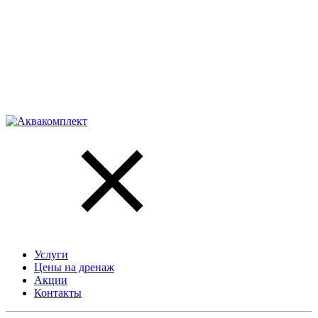
Услуги
Цены на дренаж
Акции
Контакты