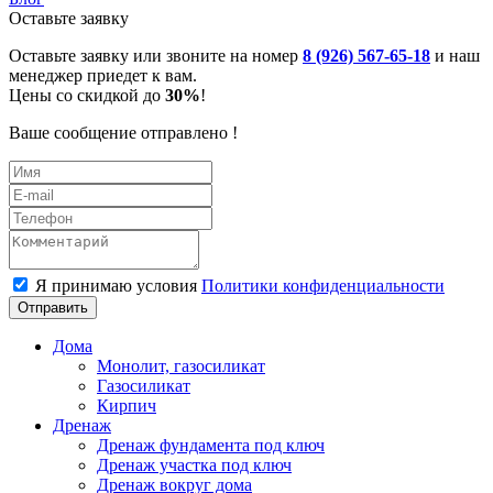
Оставьте заявку
Оставьте заявку или звоните на номер
8 (926) 567-65-18
и наш
менеджер приедет к вам.
Цены со скидкой до
30%
!
Ваше сообщение отправлено !
Я принимаю условия
Политики конфиденциальности
Отправить
Дома
Монолит, газосиликат
Газосиликат
Кирпич
Дренаж
Дренаж фундамента под ключ
Дренаж участка под ключ
Дренаж вокруг дома