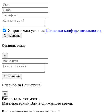
Я принимаю условия
Политики конфиденциальности
Отправить
Оставить отзыв
×
Отправить
Спасибо за Ваш отзыв!
×
Рассчитать стоимость.
Мы перезвоним Вам в ближайшее время.
Ваша заявка успешно отправлена