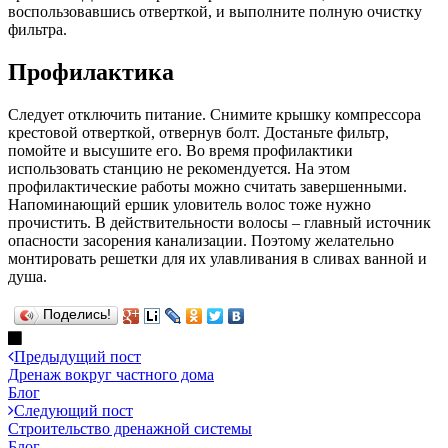
воспользовавшись отверткой, и выполните полную очистку
фильтра.
Профилактика
Следует отключить питание. Снимите крышку компрессора
крестовой отверткой, отвернув болт. Достаньте фильтр,
помойте и высушите его. Во время профилактики
использовать станцию не рекомендуется. На этом
профилактические работы можно считать завершенными.
Напоминающий ершик уловитель волос тоже нужно
прочистить. В действительности волосы – главный источник
опасности засорения канализации. Поэтому желательно
монтировать решетки для их улавливания в сливах ванной и
душа.
Поделись!
Предыдущий пост
Дренаж вокруг частного дома
Блог
Следующий пост
Строительство дренажной системы
Блог