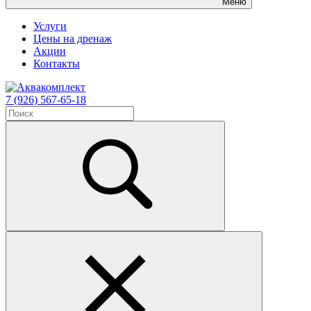
Меню
Услуги
Цены на дренаж
Акции
Контакты
7 (926) 567-65-18