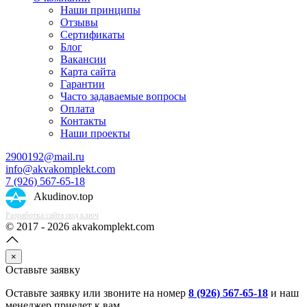
Наши принципы
Отзывы
Сертификаты
Блог
Вакансии
Карта сайта
Гарантии
Часто задаваемые вопросы
Оплата
Контакты
Наши проекты
2900192@mail.ru
info@akvakomplekt.com
7 (926) 567-65-18
Akudinov.top
Разработка сайта под ключ
© 2017 - 2026 akvakomplekt.com
×
Оставьте заявку
Оставьте заявку или звоните на номер
8 (926) 567-65-18
и наш
менеджер приедет к вам.