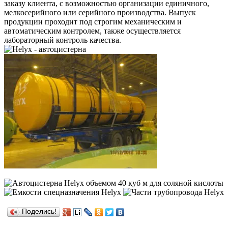
заказу клиента, с возможностью организации единичного,
мелкосерийного или серийного производства. Выпуск
продукции проходит под строгим механическим и
автоматическим контролем, также осуществляется
лабораторный контроль качества.
Поделись!