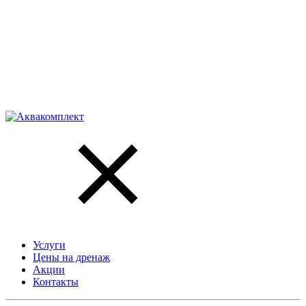
Услуги
Цены на дренаж
Акции
Контакты