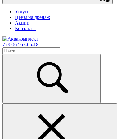
Меню
Услуги
Цены на дренаж
Акции
Контакты
7 (926) 567-65-18