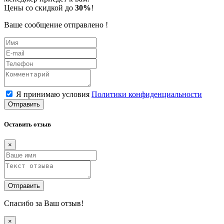
Цены со скидкой до
30%
!
Ваше сообщение отправлено !
Я принимаю условия
Политики конфиденциальности
Отправить
Оставить отзыв
×
Отправить
Спасибо за Ваш отзыв!
×