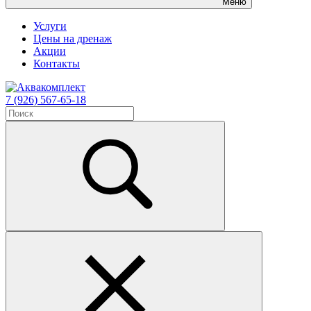
Меню
Услуги
Цены на дренаж
Акции
Контакты
7 (926) 567-65-18