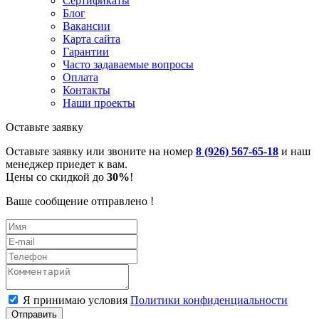
Сертификаты
Блог
Вакансии
Карта сайта
Гарантии
Часто задаваемые вопросы
Оплата
Контакты
Наши проекты
Оставьте заявку
Оставьте заявку или звоните на номер
8 (926) 567-65-18
и наш
менеджер приедет к вам.
Цены со скидкой до
30%
!
Ваше сообщение отправлено !
Я принимаю условия
Политики конфиденциальности
Отправить