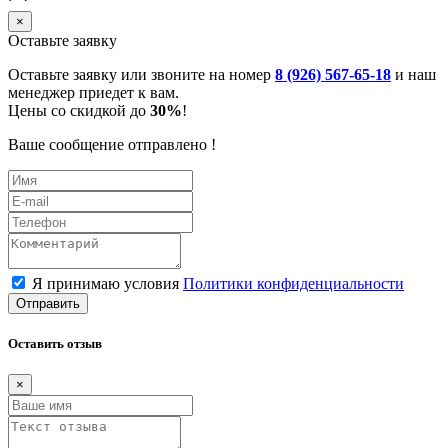
×
Оставьте заявку
Оставьте заявку или звоните на номер
8 (926) 567-65-18
и наш
менеджер приедет к вам.
Цены со скидкой до
30%
!
Ваше сообщение отправлено !
Я принимаю условия
Политики конфиденциальности
Отправить
Оставить отзыв
×