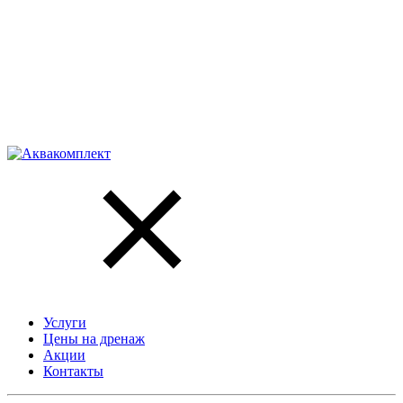
Услуги
Цены на дренаж
Акции
Контакты