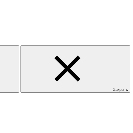
Закрыть