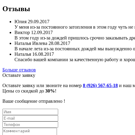
Отзывы
Юлия
29.09.2017
У меня из-за постоянного затопления в этом году чуть 
Виктор
12.09.2017
В этом году из-за дождей пришлось срочно заказывать 
Наталья Ивлева
28.08.2017
В начале лета из-за постоянных дождей мы вынужденно 
Наталья
16.08.2017
Спасибо вашей компании за качественную работу и хорош
Больше отзывов
Оставьте заявку
Оставьте заявку или звоните на номер
8 (926) 567-65-18
и наш м
Цены со скидкой до
30%
!
Ваше сообщение отправлено !