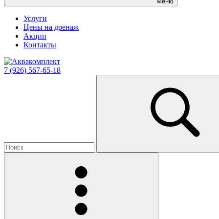
Меню
Услуги
Цены на дренаж
Акции
Контакты
7 (926) 567-65-18