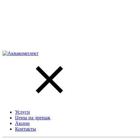
Услуги
Цены на дренаж
Акции
Контакты