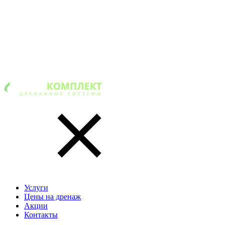
Услуги
Цены на дренаж
Акции
Контакты