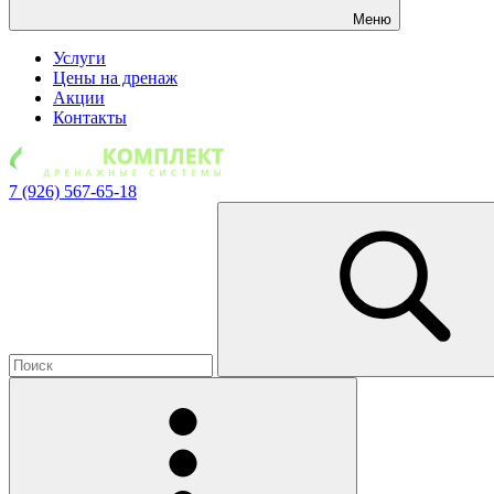
Меню
Услуги
Цены на дренаж
Акции
Контакты
7 (926) 567-65-18