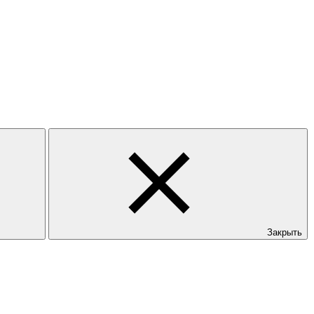
Закрыть