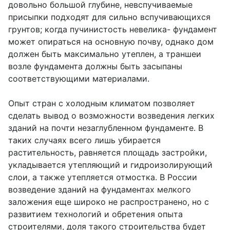
довольно большой глубине, невспучиваемые
присыпки подходят для сильно вспучивающихся
грунтов; когда пучинистость невелика- фундамент
может опираться на основную почву, однако дом
должен быть максимально утеплен, а траншеи
возле фундамента должны быть засыпаны
соответствующими материалами.
Опыт стран с холодным климатом позволяет
сделать вывод о возможности возведения легких
зданий на почти незаглубленном фундаменте. В
таких случаях всего лишь убирается
растительность, равняется площадь застройки,
укладывается утепляющий и гидроизолирующий
слои, а также утепляется отмостка. В России
возведение зданий на фундаментах мелкого
заложения еще широко не распространено, но с
развитием технологий и обретения опыта
строителями, доля такого строительства будет