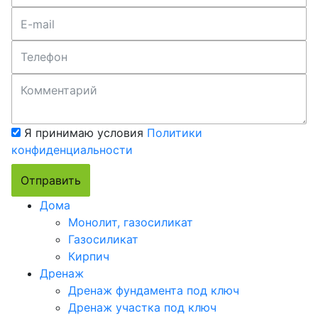
Я принимаю условия
Политики
конфиденциальности
Отправить
Дома
Монолит, газосиликат
Газосиликат
Кирпич
Дренаж
Дренаж фундамента под ключ
Дренаж участка под ключ