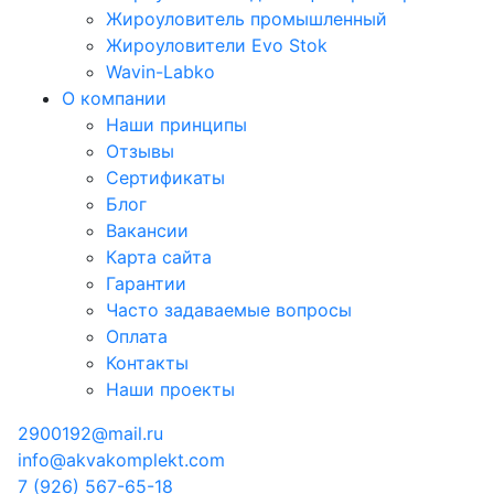
Жироуловитель промышленный
Жироуловители Evo Stok
Wavin-Labko
О компании
Наши принципы
Отзывы
Сертификаты
Блог
Вакансии
Карта сайта
Гарантии
Часто задаваемые вопросы
Оплата
Контакты
Наши проекты
2900192@mail.ru
info@akvakomplekt.com
7 (926) 567-65-18