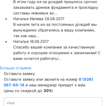
В этом году из-за дождей пришлось срочно
заказывать дренаж фундамента и прокладку
системы ливневок во…
Наталья Ивлева
28.08.2017
В начале лета из-за постоянных дождей мы
вынужденно обратились в вашу компанию,
так как наш…
Наталья
16.08.2017
Спасибо вашей компании за качественную
работу и хорошее отношение к заказчикам! С
вами хочется работать!…
Больше отзывов
Оставьте заявку
Оставьте заявку или звоните на номер
8 (926)
567-65-18
и наш менеджер приедет к вам.
Цены со скидкой до
30%
!