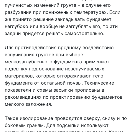
пучинистых изменений грунта – в случае его
разбухания при пониженных температурах. Если
же принято решение закладывать фундамент
неглубоко или вообще не заглублять его, то эти
задачи придется решать самостоятельно.
Для противодействия вредному воздействию
вспучивания грунтов при выборе
мелкозаглубленного фундамента применяют
подсыпку под основание невспучиваемых
материалов, которые отгораживают тело
фундамента от остальной почвы. Технические
показатели и схемы засыпки прописаны в
рекомендациях по проектированию фундаментов
мелкого заложения.
Такое изолирование проводится сверху, снизу и по
боковым граням. Для подсыпки используют