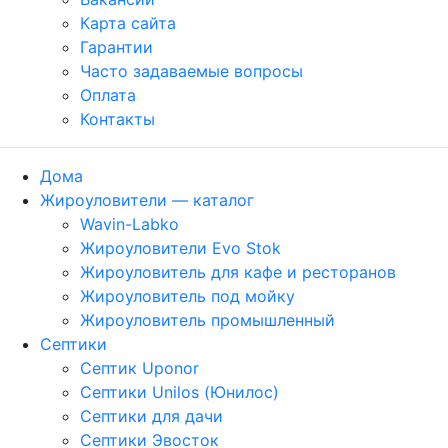
Карта сайта
Гарантии
Часто задаваемые вопросы
Оплата
Контакты
Дома
Жироуловители — каталог
Wavin-Labko
Жироуловители Evo Stok
Жироуловитель для кафе и ресторанов
Жироуловитель под мойку
Жироуловитель промышленный
Септики
Септик Uponor
Септики Unilos (Юнилос)
Септики для дачи
Септики Эвосток