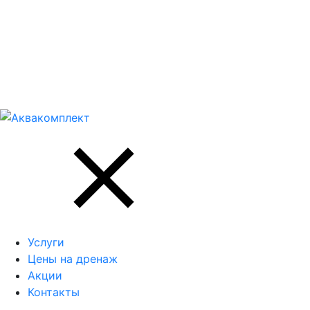
Услуги
Цены на дренаж
Акции
Контакты