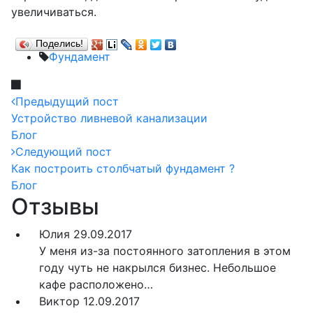
увеличиваться.
Поделись!
Фундамент
Предыдущий пост
Устройство ливневой канализации
Блог
Следующий пост
Как построить столбчатый фундамент ?
Блог
Отзывы
Юлия
29.09.2017
У меня из-за постоянного затопления в этом
году чуть не накрылся бизнес. Небольшое
кафе расположено…
Виктор
12.09.2017