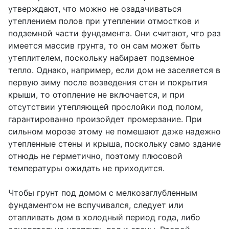
утверждают, что можно не озадачиваться
утеплением полов при утеплении отмостков и
подземной части фундамента. Они считают, что раз
имеется массив грунта, то он сам может быть
утеплителем, поскольку набирает подземное
тепло. Однако, например, если дом не заселяется в
первую зиму после возведения стен и покрытия
крыши, то отопление не включается, и при
отсутствии утепляющей прослойки под полом,
гарантированно произойдет промерзание. При
сильном морозе этому не помешают даже надежно
утепленные стены и крыша, поскольку само здание
отнюдь не герметично, поэтому плюсовой
температуры ожидать не приходится.
Чтобы грунт под домом с мелкозаглубленным
фундаментом не вспучивался, следует или
отапливать дом в холодный период года, либо