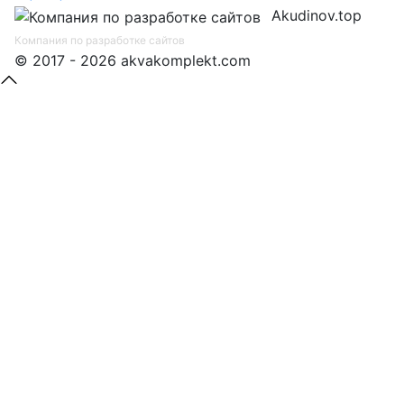
Akudinov.top
Компания по разработке сайтов
© 2017 - 2026 akvakomplekt.com