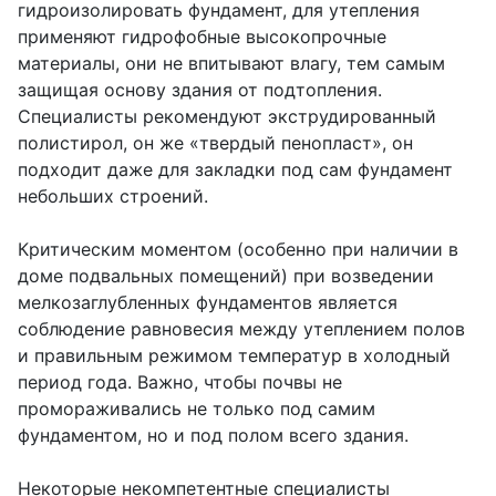
гидроизолировать фундамент, для утепления
применяют гидрофобные высокопрочные
материалы, они не впитывают влагу, тем самым
защищая основу здания от подтопления.
Специалисты рекомендуют экструдированный
полистирол, он же «твердый пенопласт», он
подходит даже для закладки под сам фундамент
небольших строений.
Критическим моментом (особенно при наличии в
доме подвальных помещений) при возведении
мелкозаглубленных фундаментов является
соблюдение равновесия между утеплением полов
и правильным режимом температур в холодный
период года. Важно, чтобы почвы не
промораживались не только под самим
фундаментом, но и под полом всего здания.
Некоторые некомпетентные специалисты