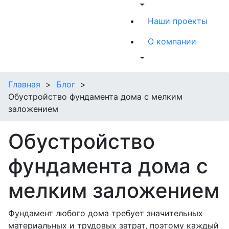
Наши проекты
О компании
Главная
>
Блог
>
Обустройство фундамента дома с мелким
заложением
Обустройство
фундамента дома с
мелким заложением
Фундамент любого дома требует значительных
материальных и трудовых затрат, поэтому каждый