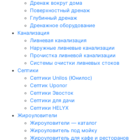
Дренаж вокруг дома
Поверхностный дренаж
Глубинный дренаж
Дренажное оборудование
Канализация
Ливневая канализация
Наружные ливневые канализации
Прочистка ливневой канализации
Системы очистки ливневых стоков
Септики
Септики Unilos (Юнилос)
Септик Uponor
Септики Эвосток
Септики для дачи
Септики HELYX
Жироуловители
Жироуловители — каталог
Жироуловитель под мойку
Жироуловитель для кафе и ресторанов