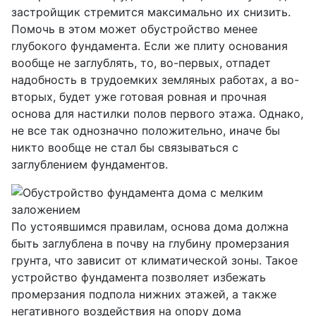
застройщик стремится максимально их снизить.
Помочь в этом может обустройство менее
глубокого фундамента. Если же плиту основания
вообще не заглублять, то, во-первых, отпадет
надобность в трудоемких земляных работах, а во-
вторых, будет уже готовая ровная и прочная
основа для настилки полов первого этажа. Однако,
не все так однозначно положительно, иначе бы
никто вообще не стал бы связываться с
заглублением фундаментов.
По устоявшимся правилам, основа дома должна
быть заглублена в почву на глубину промерзания
грунта, что зависит от климатической зоны. Такое
устройство фундамента позволяет избежать
промерзания подпола нижних этажей, а также
негативного воздействия на опору дома