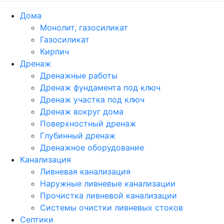
Дома
Монолит, газосиликат
Газосиликат
Кирпич
Дренаж
Дренажные работы
Дренаж фундамента под ключ
Дренаж участка под ключ
Дренаж вокруг дома
Поверхностный дренаж
Глубинный дренаж
Дренажное оборудование
Канализация
Ливневая канализация
Наружные ливневые канализации
Прочистка ливневой канализации
Системы очистки ливневых стоков
Септики