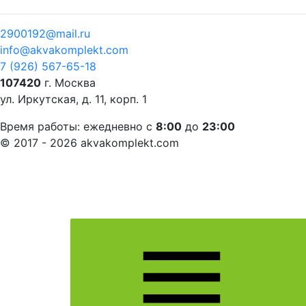
2900192@mail.ru
info@akvakomplekt.com
7 (926) 567-65-18
107420
г. Москва
ул. Иркутская, д. 11, корп. 1
Время работы:
ежедневно с
8:00
до
23:00
© 2017 - 2026 akvakomplekt.com