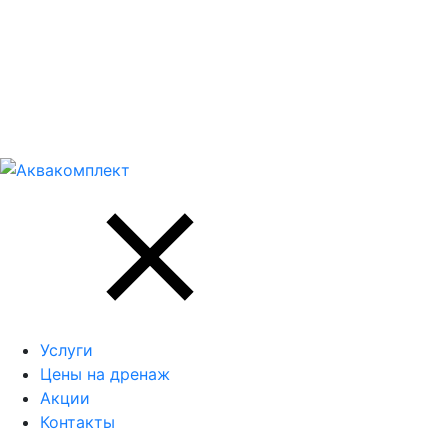
Услуги
Цены на дренаж
Акции
Контакты