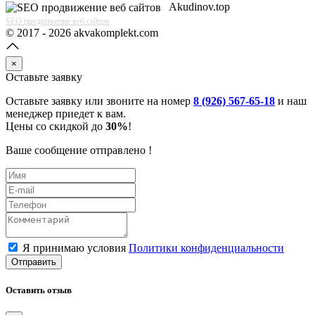
Akudinov.top
SEO продвижение веб сайтов
© 2017 - 2026 akvakomplekt.com
×
Оставьте заявку
Оставьте заявку или звоните на номер
8 (926) 567-65-18
и наш
менеджер приедет к вам.
Цены со скидкой до
30%
!
Ваше сообщение отправлено !
Я принимаю условия
Политики конфиденциальности
Отправить
Оставить отзыв