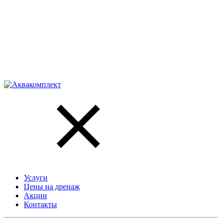
Услуги
Цены на дренаж
Акции
Контакты