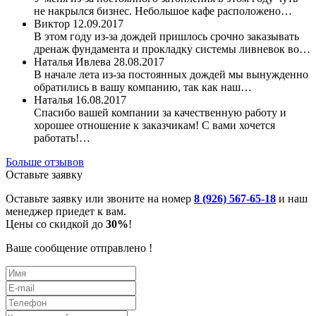
не накрылся бизнес. Небольшое кафе расположено…
Виктор
12.09.2017
В этом году из-за дождей пришлось срочно заказывать
дренаж фундамента и прокладку системы ливневок во…
Наталья Ивлева
28.08.2017
В начале лета из-за постоянных дождей мы вынужденно
обратились в вашу компанию, так как наш…
Наталья
16.08.2017
Спасибо вашей компании за качественную работу и
хорошее отношение к заказчикам! С вами хочется
работать!…
Больше отзывов
Оставьте заявку
Оставьте заявку или звоните на номер
8 (926) 567-65-18
и наш
менеджер приедет к вам.
Цены со скидкой до
30%
!
Ваше сообщение отправлено !