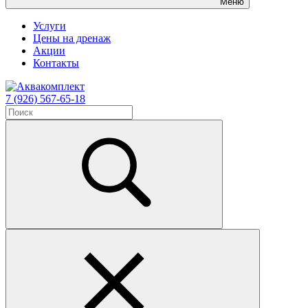
Меню
Услуги
Цены на дренаж
Акции
Контакты
7 (926) 567-65-18