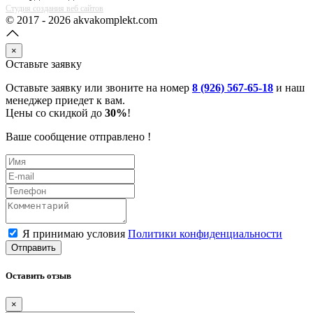
Студия создания веб сайтов
© 2017 - 2026 akvakomplekt.com
×
Оставьте заявку
Оставьте заявку или звоните на номер
8 (926) 567-65-18
и наш
менеджер приедет к вам.
Цены со скидкой до
30%
!
Ваше сообщение отправлено !
Я принимаю условия
Политики конфиденциальности
Отправить
Оставить отзыв
×