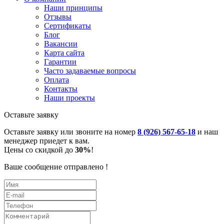
Наши принципы
Отзывы
Сертификаты
Блог
Вакансии
Карта сайта
Гарантии
Часто задаваемые вопросы
Оплата
Контакты
Наши проекты
Оставьте заявку
Оставьте заявку или звоните на номер
8 (926) 567-65-18
и наш
менеджер приедет к вам.
Цены со скидкой до
30%
!
Ваше сообщение отправлено !