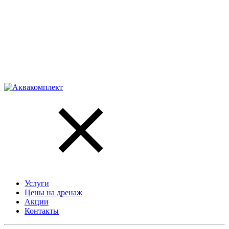
Услуги
Цены на дренаж
Акции
Контакты