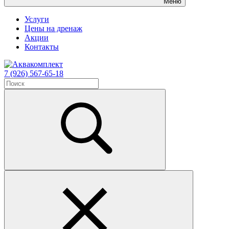
Меню
Услуги
Цены на дренаж
Акции
Контакты
7 (926) 567-65-18