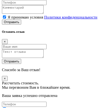
Я принимаю условия
Политики конфиденциальности
Отправить
Оставить отзыв
×
Отправить
Спасибо за Ваш отзыв!
×
Рассчитать стоимость.
Мы перезвоним Вам в ближайшее время.
Ваша заявка успешно отправлена