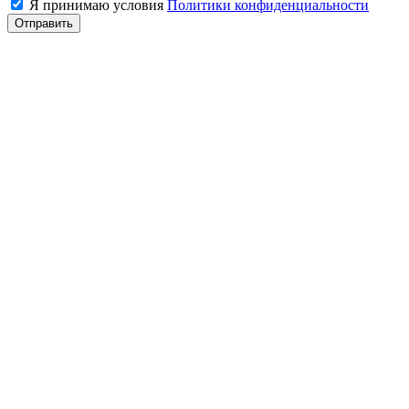
Я принимаю условия
Политики конфиденциальности
Отправить