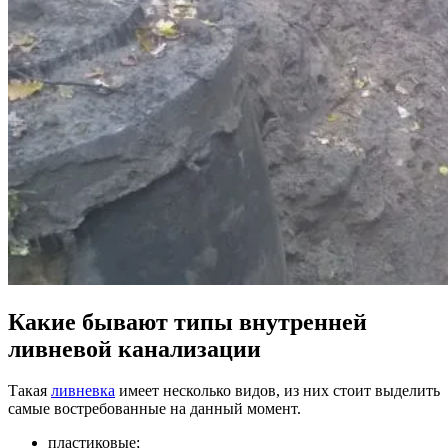
Какие бывают типы внутренней
ливневой канализации
Такая
ливневка
имеет несколько видов, из них стоит выделить
самые востребованные на данный момент.
пластиковые;