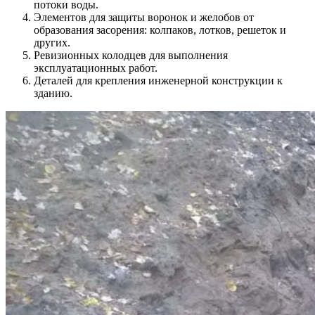
потоки воды.
Элементов для защиты воронок и желобов от
образования засорения: колпаков, лотков, решеток и
других.
Ревизионных колодцев для выполнения
эксплуатационных работ.
Деталей для крепления инженерной конструкции к
зданию.