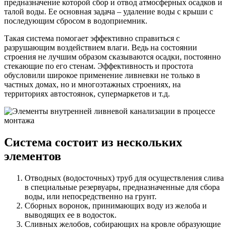
предназначение которой сбор и отвод атмосферных осадков и
талой воды. Ее основная задача – удаление воды с крыши с
последующим сбросом в водоприемник.
Такая система помогает эффективно справиться с
разрушающим воздействием влаги. Ведь на состоянии
строения не лучшим образом сказываются осадки, постоянно
стекающие по его стенам. Эффективность и простота
обусловили широкое применение ливневки не только в
частных домах, но и многоэтажных строениях, на
территориях автостоянок, супермаркетов и т.д.
Система состоит из нескольких
элементов
Отводных (водосточных) труб для осуществления слива
в специальные резервуары, предназначенные для сбора
воды, или непосредственно на грунт.
Сборных воронок, принимающих воду из желоба и
выводящих ее в водосток.
Сливных желобов, собирающих на кровле образующие