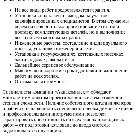
На все виды работ предоставляется гарантия.
Установка «под ключ» с выездом на участок
квалифицированных специалистов. В этом случае мы
берем на себя не только проектирование систем и
поставку комплектующих деталей, но и выполнение
всего объема монтажных работ.
Инженерные расчеты, составление индивидуального
проекта, установка инженерной сети.
Установка в госучреждениях, коттеджных поселках,
частных домах, школах и т.д.
Дальнейшее сервисное обслуживание.
Максимально короткие сроки доставки и выполнения
работ на всех этапах.
Оптимальная стоимость.
Специалисты компании «Аквакомплект» обладают
многолетним опытом проектирования систем различной
степени сложности. Наличие собственного штата инженеров
и рабочих, оснащенность специальной необходимой техникой
и профессиональными инструментами позволяет
гарантировать оперативность на всех этапах проводимых
работ – от подготовки котлована до ввода системы
водоотвода в эксплуатацию.