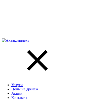
Услуги
Цены на дренаж
Акции
Контакты