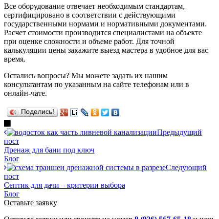
Все оборудование отвечает необходимым стандартам,
сертифицировано в соответствии с действующими
государственными нормами и нормативными документами.
Расчет стоимости производится специалистами на объекте
при оценке сложности и объеме работ. Для точной
калькуляции цены закажите выезд мастера в удобное для вас
время.
Остались вопросы? Мы можете задать их нашим
консультантам по указанным на сайте телефонам или в
онлайн-чате.
Поделись!
Предыдущий
пост
Дренаж для бани под ключ
Блог
Следующий
пост
Септик для дачи – критерии выбора
Блог
Оставьте заявку