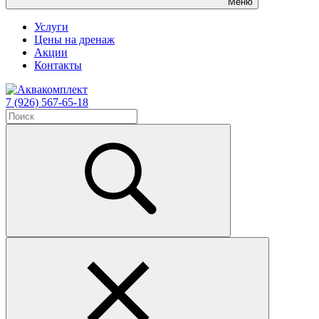
Меню
Услуги
Цены на дренаж
Акции
Контакты
7 (926) 567-65-18