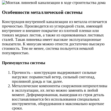
Особенности металлической системы
Конструкция внутренней канализации из металла отличается
прочностью. Производится из углеродной стали, имеющей
внутреннее и внешнее покрытие из плотной пленки или
тонких медных листов, а также из оцинкованных листовых
сталей. Такая ливневка имеет высокие эксплуатационные
показатели. К минусам можно отнести достаточно высокую
стоимость. Тем не менее, система пользуется немалой
популярностью.
Преимущества системы
Прочность – конструкции выдерживают сильные
нагрузки: порывистый ветер, сильный снегопад,
проливной дождь и так далее.
Металлические компоненты сооружения неприхотливы
в эксплуатации, их легко можно заменять в любой
момент. Деформированная, вышедшая из строя деталь
восстанавливается без использования специальных
инструментов, оборудования в максимально короткие
сроки.