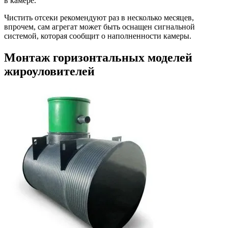
в камере.
Чистить отсеки рекомендуют раз в несколько месяцев,
впрочем, сам агрегат может быть оснащен сигнальной
системой, которая сообщит о наполненности камеры.
Монтаж горизонтальных моделей
жироуловителей