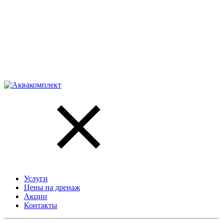
Услуги
Цены на дренаж
Акции
Контакты