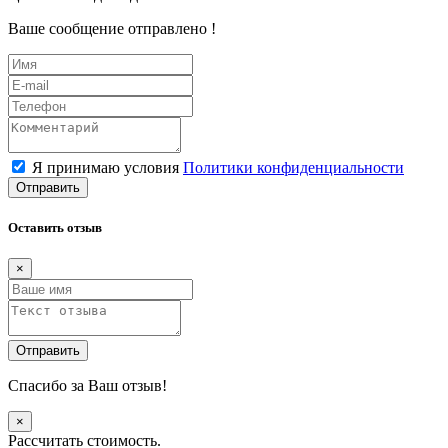
Ваше сообщение отправлено !
Я принимаю условия
Политики конфиденциальности
Отправить
Оставить отзыв
×
Отправить
Спасибо за Ваш отзыв!
×
Рассчитать стоимость.