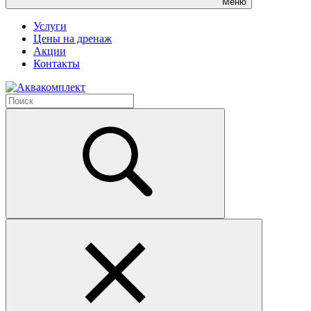
Меню
Услуги
Цены на дренаж
Акции
Контакты