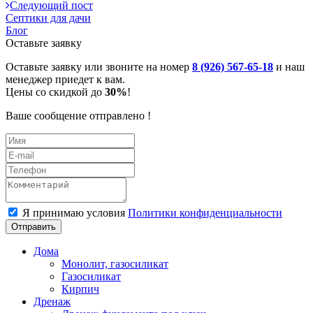
Следующий пост
Септики для дачи
Блог
Оставьте заявку
Оставьте заявку или звоните на номер
8 (926) 567-65-18
и наш
менеджер приедет к вам.
Цены со скидкой до
30%
!
Ваше сообщение отправлено !
Я принимаю условия
Политики конфиденциальности
Отправить
Дома
Монолит, газосиликат
Газосиликат
Кирпич
Дренаж